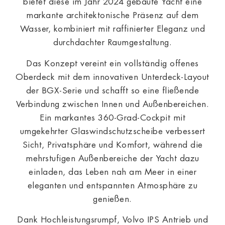
bietet diese im Jahr 2024 gebaute Yacht eine
markante architektonische Präsenz auf dem
Wasser, kombiniert mit raffinierter Eleganz und
durchdachter Raumgestaltung.
Das Konzept vereint ein vollständig offenes
Oberdeck mit dem innovativen Unterdeck-Layout
der BGX-Serie und schafft so eine fließende
Verbindung zwischen Innen und Außenbereichen.
Ein markantes 360-Grad-Cockpit mit
umgekehrter Glaswindschutzscheibe verbessert
Sicht, Privatsphäre und Komfort, während die
mehrstufigen Außenbereiche der Yacht dazu
einladen, das Leben nah am Meer in einer
eleganten und entspannten Atmosphäre zu
genießen.
Dank Hochleistungsrumpf, Volvo IPS Antrieb und