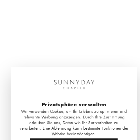
Privatsphäre verwalten
Wir verwenden Cookies, um Ihr Erlebnis zu optimieren und
relevante Werbung anzuzeigen. Durch Ihre Zustimmung
erlauben Sie uns, Daten wie Ihr Surfverhalten zu
verarbeiten. Eine Ablehnung kann bestimmte Funktionen der
Website beeinträchtigen.