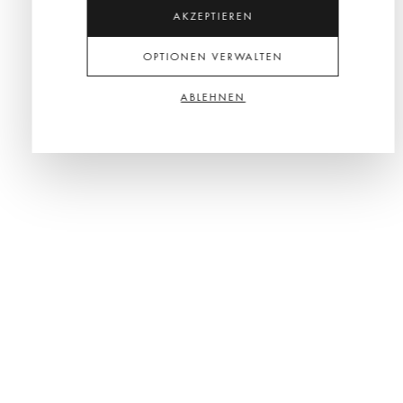
AKZEPTIEREN
OPTIONEN VERWALTEN
ABLEHNEN