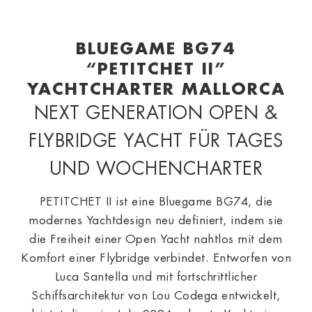
BLUEGAME BG74
“PETITCHET II”
YACHTCHARTER MALLORCA
NEXT GENERATION OPEN &
FLYBRIDGE YACHT FÜR TAGES
UND WOCHENCHARTER
PETITCHET II ist eine Bluegame BG74, die
modernes Yachtdesign neu definiert, indem sie
die Freiheit einer Open Yacht nahtlos mit dem
Komfort einer Flybridge verbindet. Entworfen von
Luca Santella und mit fortschrittlicher
Schiffsarchitektur von Lou Codega entwickelt,