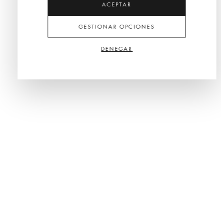
ACEPTAR
GESTIONAR OPCIONES
DENEGAR