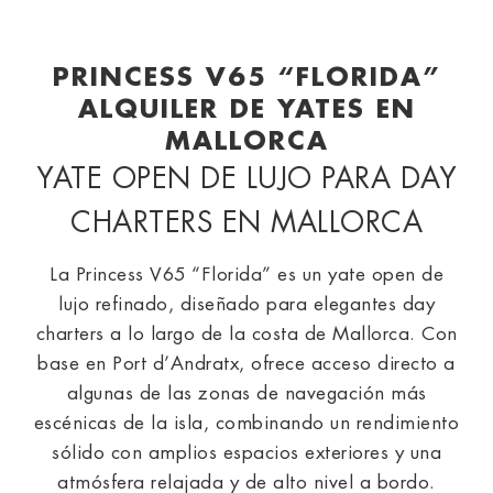
PRINCESS V65 “FLORIDA”
ALQUILER DE YATES EN
MALLORCA
YATE OPEN DE LUJO PARA DAY
CHARTERS EN MALLORCA
La Princess V65 “Florida” es un yate open de
lujo refinado, diseñado para elegantes day
charters a lo largo de la costa de Mallorca. Con
base en Port d’Andratx, ofrece acceso directo a
algunas de las zonas de navegación más
escénicas de la isla, combinando un rendimiento
sólido con amplios espacios exteriores y una
atmósfera relajada y de alto nivel a bordo.