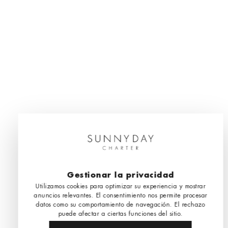
Gestionar la privacidad
Utilizamos cookies para optimizar su experiencia y mostrar
anuncios relevantes. El consentimiento nos permite procesar
datos como su comportamiento de navegación. El rechazo
puede afectar a ciertas funciones del sitio.