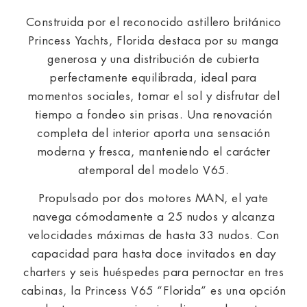
Construida por el reconocido astillero británico
Princess Yachts, Florida destaca por su manga
generosa y una distribución de cubierta
perfectamente equilibrada, ideal para
momentos sociales, tomar el sol y disfrutar del
tiempo a fondeo sin prisas. Una renovación
completa del interior aporta una sensación
moderna y fresca, manteniendo el carácter
atemporal del modelo V65.
Propulsado por dos motores MAN, el yate
navega cómodamente a 25 nudos y alcanza
velocidades máximas de hasta 33 nudos. Con
capacidad para hasta doce invitados en day
charters y seis huéspedes para pernoctar en tres
cabinas, la Princess V65 “Florida” es una opción